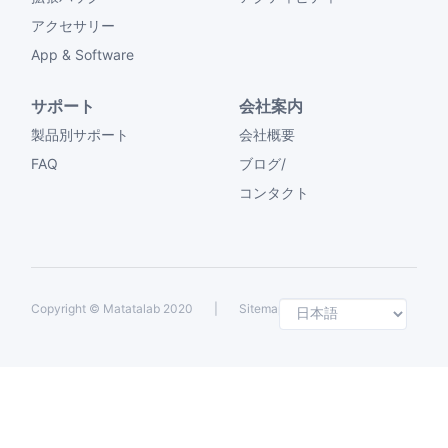
アクセサリー
App & Software
サポート
会社案内
製品別サポート
会社概要
FAQ
ブログ/
コンタクト
Selec
Copyright ©
Matatalab 2020
|
Sitemap