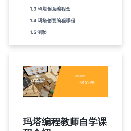
1.3 玛塔创意编程盒
1.4 玛塔创意编程课程
1.5 测验
玛塔编程教师自学课