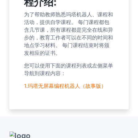
程介绍:
为了帮助教师熟悉玛塔机器人、课程和
活动，提供自学课程。 每门课程都包
含几节课，所有课程都是完全在线和异
步的，教育工作者可以在不同的时间和
地点学习材料。 每门课程结束时将颁
发相应的证书。
您可以使用下面的课程列表或左侧菜单
导航到课程内容：
1.玛塔无屏幕编程机器人（故事版）