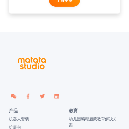
了解更多
产品
教育
机器人套装
幼儿园编程启蒙教育解决方
案
扩展包