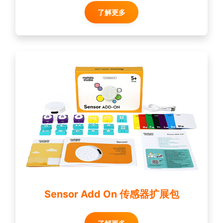
了解更多
Sensor Add On 传感器扩展包