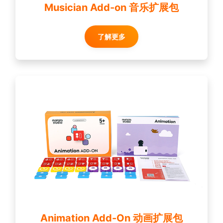
Musician Add-on 音乐扩展包
了解更多
Animation Add-On 动画扩展包