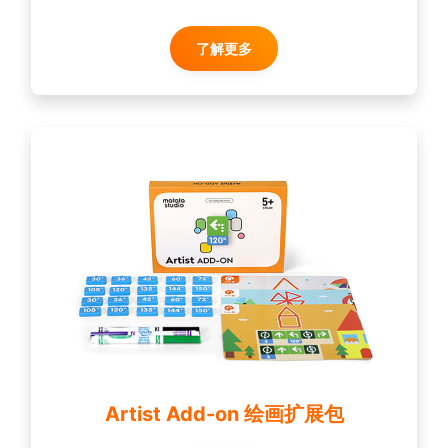
了解更多
Artist Add-on 绘画扩展包