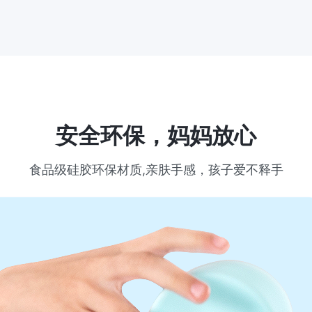
安全环保，妈妈放心
食品级硅胶环保材质,亲肤手感，孩子爱不释手