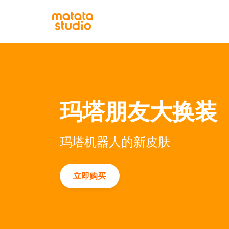
玛塔朋友大换装
玛塔机器人的新皮肤
立即购买