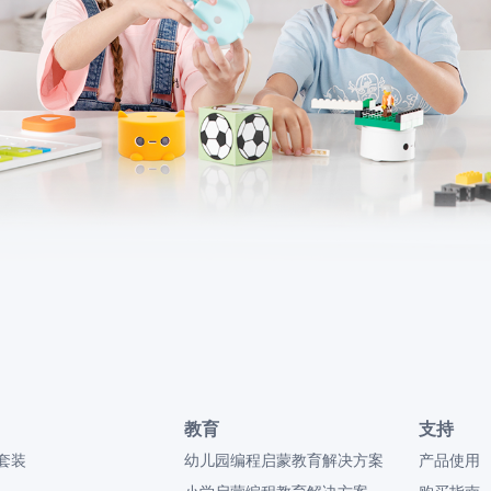
教育
支持
套装
幼儿园编程启蒙教育解决方案
产品使用