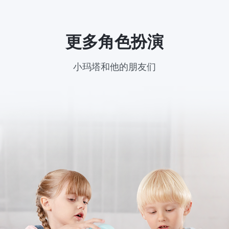
更多角色扮演
小玛塔和他的朋友们