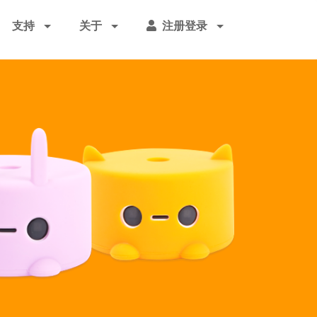
支持
关于
注册登录