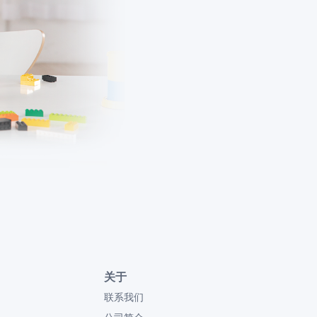
关于
联系我们