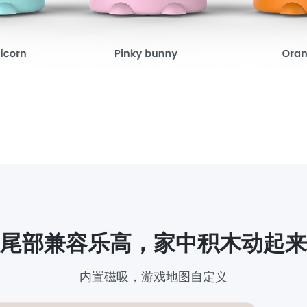
尾部兼容乐高，家中积木动起来
内置磁吸，游戏地图自定义