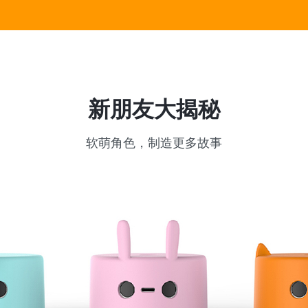
新朋友大揭秘
软萌角色，制造更多故事