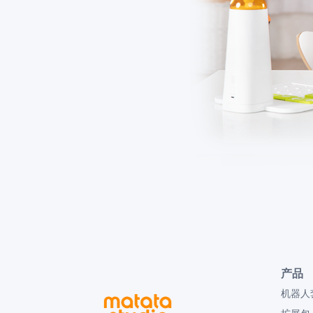
产品
机器人