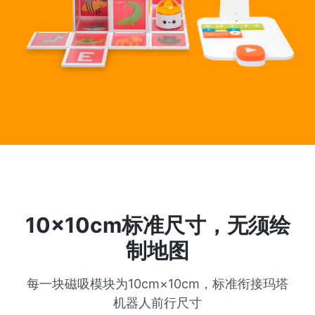
10x10cm标准尺寸，无须绘
制地图
每一块磁吸模块为10cm×10cm，标准衔接玛塔
机器人前行尺寸