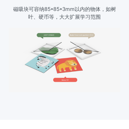
磁吸块可容纳85*85*3mm以内的物体，如树
叶、硬币等，大大扩展学习范围