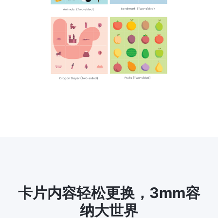
卡片内容轻松更换，3mm容
纳大世界