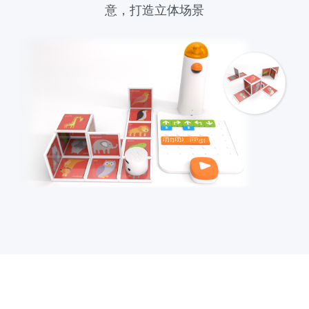
意，打造立体场景