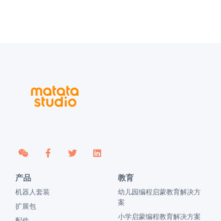
产品
教育
机器人套装
幼儿园编程启蒙教育解决方
案
扩展包
小学启蒙编程教育解决方案
配件