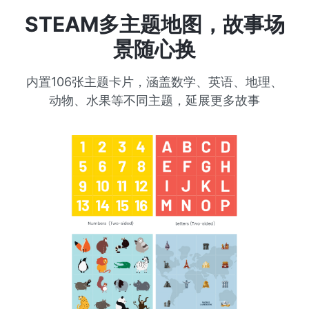
STEAM多主题地图，故事场
景随心换
内置106张主题卡片，涵盖数学、英语、地理、
动物、水果等不同主题，延展更多故事