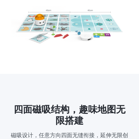
四面磁吸结构，趣味地图无
限搭建
磁吸设计，任意方向四面无缝衔接，延伸无限创