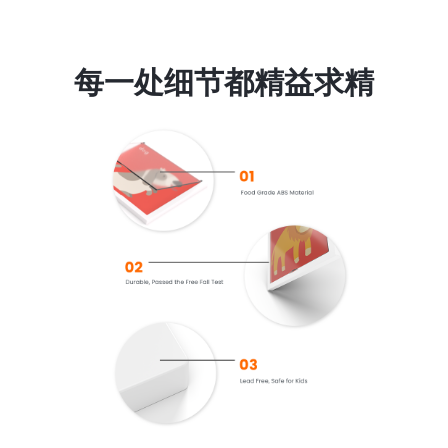
每一处细节都精益求精