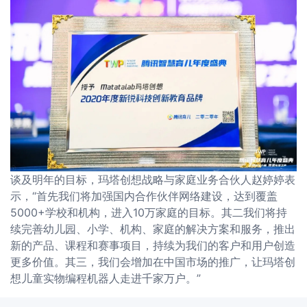
谈及明年的目标，玛塔创想战略与家庭业务合伙人赵婷婷表
示，“首先我们将加强国内合作伙伴网络建设，达到覆盖
5000+学校和机构，进入10万家庭的目标。其二我们将持
续完善幼儿园、小学、机构、家庭的解决方案和服务，推出
新的产品、课程和赛事项目，持续为我们的客户和用户创造
更多价值。其三，我们会增加在中国市场的推广，让玛塔创
想儿童实物编程机器人走进千家万户。”