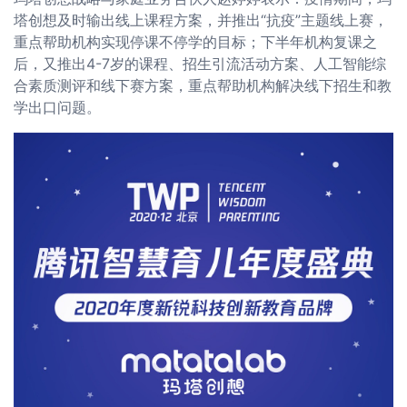
塔创想及时输出线上课程方案，并推出“抗疫”主题线上赛，
重点帮助机构实现停课不停学的目标；下半年机构复课之
后，又推出4-7岁的课程、招生引流活动方案、人工智能综
合素质测评和线下赛方案，重点帮助机构解决线下招生和教
学出口问题。