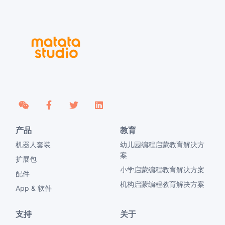
产品
教育
机器人套装
幼儿园编程启蒙教育解决方
案
扩展包
小学启蒙编程教育解决方案
配件
机构启蒙编程教育解决方案
App & 软件
支持
关于