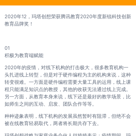
2020年12，玛塔创想荣获腾讯教育2020年度新锐科技创新
教育品牌奖！
01
积极为教育端赋能
2020年的疫情，对线下机构的打击极大，很多教育机构一
头扎进线上转型，但是对于硬件编程为主的机构来说，这种
转变很难。一方面是硬件编程需要大量工具的运用，线上课
程只能满足知识点的教授，其他的收获无法通过线上完成。
另一方面，从教育本身来说，线下还是最好的教学场景，比
如师生之间的互动、启发、团队合作等等。
种种迹象表明，线下机构的发展虽然暂时有阻滞，但绝不会
被在线教育轻易取代，两者将长期共存下去。
玛塔创想战略与家庭业务合伙人赵婷婷表示：疫情期间，玛