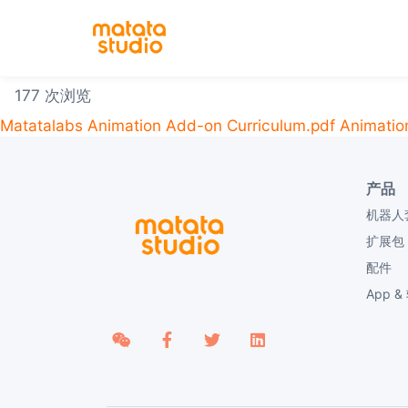
177 次浏览
Matatalabs Animation Add-on Curriculum.pdf
Animatio
产品
机器人
扩展包
配件
App &