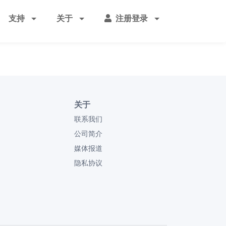
支持
关于
注册登录
关于
联系我们
公司简介
媒体报道
隐私协议