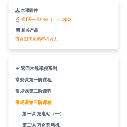
本课附件
第1课—充电站（一）.pptx
相关产品
万奇图形化编程机器人
← 返回常规课程系列
常规课第一阶课程
常规课第二阶课程
常规课第三阶课程
第一课 充电站（一）
第二课 万奇奖惩机