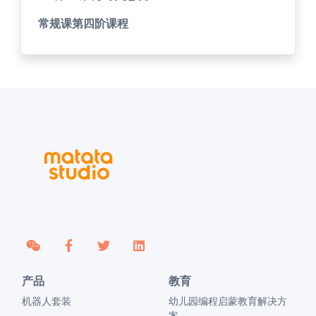
常规课第四阶课程
产品
教育
机器人套装
幼儿园编程启蒙教育解决方
案