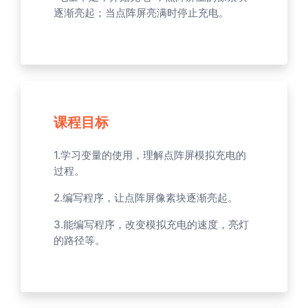
逐渐亮起；当点阵屏亮满时停止充电。
课程目标
1.学习变量的使用，理解点阵屏模拟充电的
过程。
2.编写程序，让点阵屏像素块逐渐亮起。
3.能编写程序，改变模拟充电的速度，亮灯
的路径等。