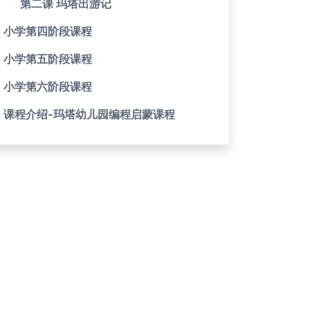
第二课 玛塔出游记
小学第四阶段课程
小学第五阶段课程
小学第六阶段课程
课程介绍-玛塔幼儿园编程启蒙课程