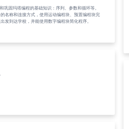
习和巩固玛塔编程的基础知识：序列、参数和循环等。
件的名称和连接方式，使用运动编程块、预置编程块完
点出发到达学校，并能使用数字编程块简化程序。
。