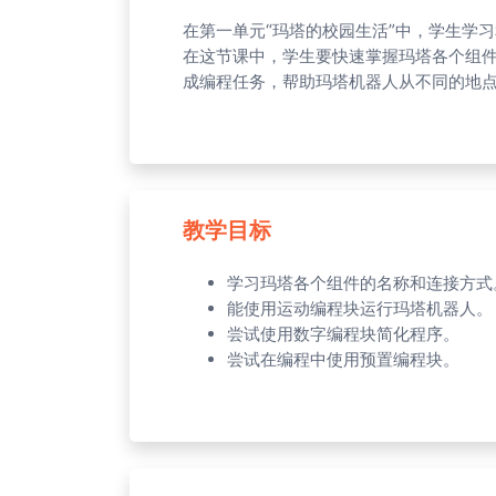
在第一单元“玛塔的校园生活”中，学生学
在这节课中，学生要快速掌握玛塔各个组
成编程任务，帮助玛塔机器人从不同的地
教学目标
学习玛塔各个组件的名称和连接方式
能使用运动编程块运行玛塔机器人。
尝试使用数字编程块简化程序。
尝试在编程中使用预置编程块。