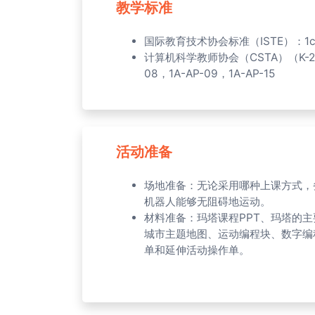
教学标准
国际教育技术协会标准（ISTE）：1c，
计算机科学教师协会（CSTA）（K-2）：1
08，1A-AP-09，1A-AP-15
活动准备
场地准备：无论采用哪种上课方式，
机器人能够无阻碍地运动。
材料准备：玛塔课程PPT、玛塔的
城市主题地图、运动编程块、数字编
单和延伸活动操作单。