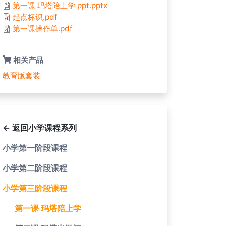
第一课 玛塔陪上学 ppt.pptx
起点标识.pdf
第一课操作单.pdf
相关产品
教育版套装
← 返回小学课程系列
小学第一阶段课程
小学第二阶段课程
小学第三阶段课程
第一课 玛塔陪上学