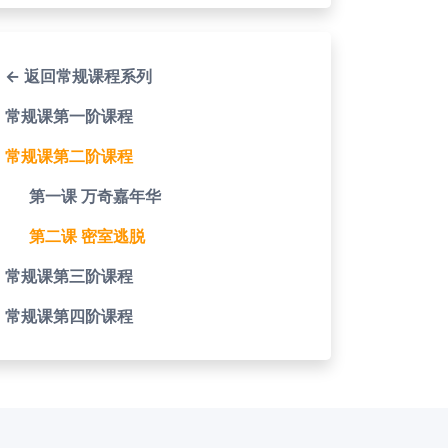
← 返回常规课程系列
常规课第一阶课程
常规课第二阶课程
第一课 万奇嘉年华
第二课 密室逃脱
常规课第三阶课程
常规课第四阶课程