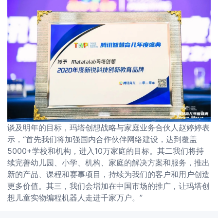
谈及明年的目标，玛塔创想战略与家庭业务合伙人赵婷婷表
示，“首先我们将加强国内合作伙伴网络建设，达到覆盖
5000+学校和机构，进入10万家庭的目标。其二我们将持
续完善幼儿园、小学、机构、家庭的解决方案和服务，推出
新的产品、课程和赛事项目，持续为我们的客户和用户创造
更多价值。其三，我们会增加在中国市场的推广，让玛塔创
想儿童实物编程机器人走进千家万户。”