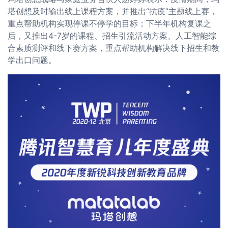
塔创想及时输出线上课程方案，并推出“抗疫”主题线上赛，
重点帮助机构实现停课不停学的目标；下半年机构复课之
后，又推出4-7岁的课程、招生引流活动方案、人工智能综
合素质测评和线下赛方案，重点帮助机构解决线下招生和教
学出口问题。