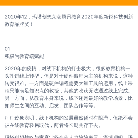
2020年12，玛塔创想荣获腾讯教育2020年度新锐科技创新
教育品牌奖！
01
积极为教育端赋能
2020年的疫情，对线下机构的打击极大，很多教育机构一
头扎进线上转型，但是对于硬件编程为主的机构来说，这种
转变很难。一方面是硬件编程需要大量工具的运用，线上课
程只能满足知识点的教授，其他的收获无法通过线上完成。
另一方面，从教育本身来说，线下还是最好的教学场景，比
如师生之间的互动、启发、团队合作等等。
种种迹象表明，线下机构的发展虽然暂时有阻滞，但绝不会
被在线教育轻易取代，两者将长期共存下去。
玛塔创想战略与家庭业务合伙人赵婷婷表示：疫情期间，玛