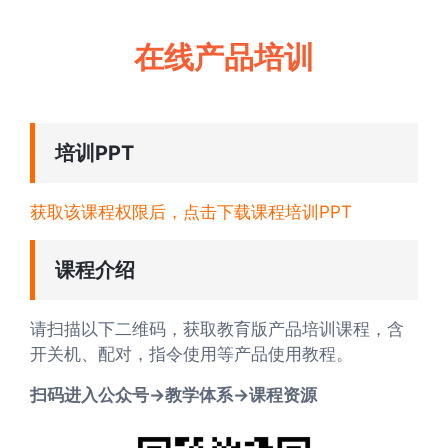
在线产品培训
培训PPT
获取该课程权限后，点击下载课程培训PPT
课程介绍
请扫描以下二维码，获取教育版产品培训课程，含
开关机、配对，指令使用等产品使用教程。
扫码进入公众号→教学体系→课程资源