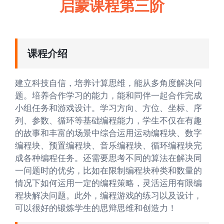
启蒙课程第三阶
课程介绍
建立科技自信，培养计算思维，能从多角度解决问
题。培养合作学习的能力，能和同伴一起合作完成
小组任务和游戏设计。学习方向、方位、坐标、序
列、参数、循环等基础编程能力，学生不仅在有趣
的故事和丰富的场景中综合运用运动编程块、数字
编程块、预置编程块、音乐编程块、循环编程块完
成各种编程任务。还需要思考不同的算法在解决同
一问题时的优劣，比如在限制编程块种类和数量的
情况下如何运用一定的编程策略，灵活运用有限编
程块解决问题。此外，编程游戏的练习以及设计，
可以很好的锻炼学生的思辩思维和创造力！