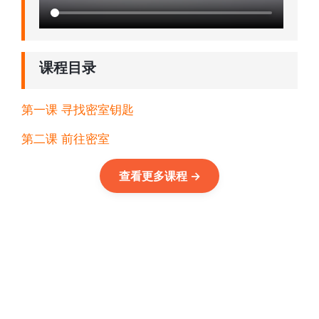
课程目录
第一课 寻找密室钥匙
第二课 前往密室
查看更多课程
→