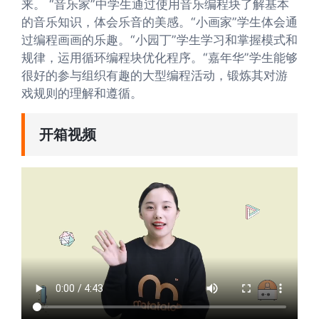
来。 “音乐家”中学生通过使用音乐编程块了解基本
的音乐知识，体会乐音的美感。“小画家”学生体会通
过编程画画的乐趣。“小园丁”学生学习和掌握模式和
规律，运用循环编程块优化程序。“嘉年华”学生能够
很好的参与组织有趣的大型编程活动，锻炼其对游
戏规则的理解和遵循。
开箱视频