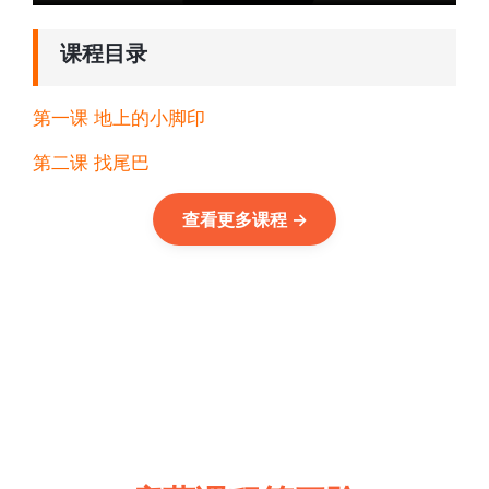
课程目录
第一课 地上的小脚印
第二课 找尾巴
查看更多课程
→