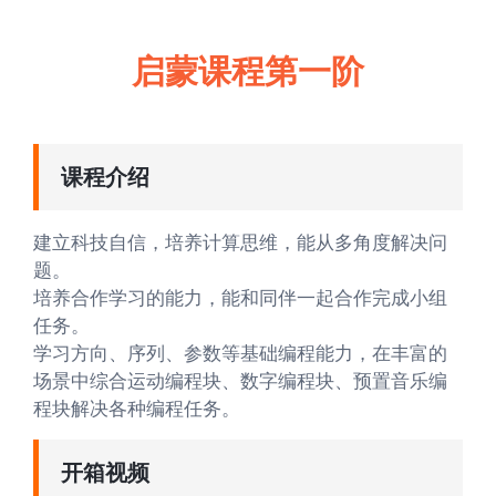
启蒙课程第一阶
课程介绍
建立科技自信，培养计算思维，能从多角度解决问
题。
培养合作学习的能力，能和同伴一起合作完成小组
任务。
学习方向、序列、参数等基础编程能力，在丰富的
场景中综合运动编程块、数字编程块、预置音乐编
程块解决各种编程任务。
开箱视频