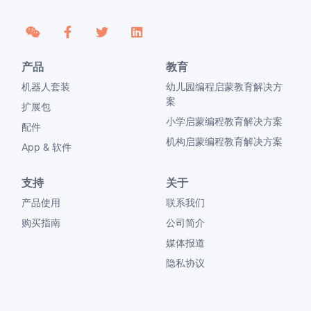
产品
教育
机器人套装
幼儿园编程启蒙教育解决方
案
扩展包
小学启蒙编程教育解决方案
配件
机构启蒙编程教育解决方案
App & 软件
支持
关于
产品使用
联系我们
购买指南
公司简介
媒体报道
隐私协议