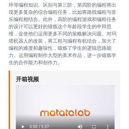
环等编程知识。区别与第三阶，第四阶的编程将出
现更多复杂的综合编程任务，比如将路线编程与音
乐编程相结合。此外，高阶的编程游戏和编程任务
的设计可以更好的锻炼这个年龄段学生的申辩思
维，促使他们运用更多不同的策略解决问题。对玛
塔机器人的改装，将工程与编程有机结合，加大了
编程的难度和趣味性，锻炼了学生的逻辑思路能
力。运用编程制作大型的美术作品，进一步锻炼学
生的合作能力和创作力。
开箱视频