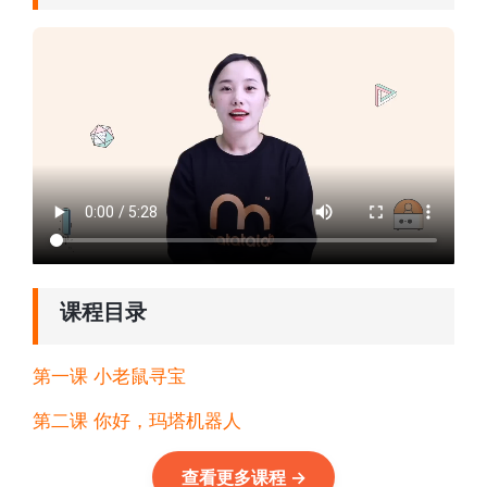
课程目录
第一课 小老鼠寻宝
第二课 你好，玛塔机器人
查看更多课程
→