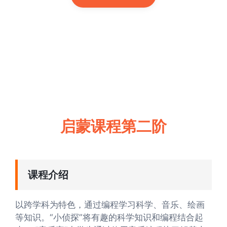
启蒙课程第二阶
课程介绍
以跨学科为特色，通过编程学习科学、音乐、绘画
等知识。“小侦探”将有趣的科学知识和编程结合起