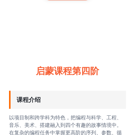
启蒙课程第四阶
课程介绍
以项目制和跨学科为特色，把编程与科学、工程、
音乐、美术、搭建融入到四个有趣的故事情境中。
在复杂的编程任务中掌握更高阶的序列、参数、循