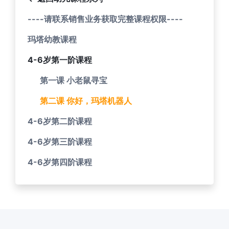
----请联系销售业务获取完整课程权限----
玛塔幼教课程
4-6岁第一阶课程
第一课 小老鼠寻宝
第二课 你好，玛塔机器人
4-6岁第二阶课程
4-6岁第三阶课程
4-6岁第四阶课程