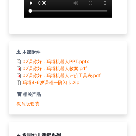
本课附件
02课你好，玛塔机器人PPT.pptx
02课你好，玛塔机器人教案.pdf
02课你好，玛塔机器人评价工具表.pdf
玛塔4-6岁课程一阶闪卡.zip
相关产品
教育版套装
← 返回幼儿课程系列