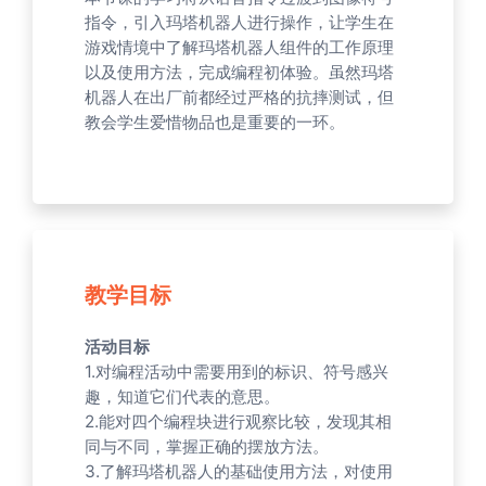
指令，引入玛塔机器人进行操作，让学生在
游戏情境中了解玛塔机器人组件的工作原理
以及使用方法，完成编程初体验。虽然玛塔
机器人在出厂前都经过严格的抗摔测试，但
教会学生爱惜物品也是重要的一环。
教学目标
活动目标
1.对编程活动中需要用到的标识、符号感兴
趣，知道它们代表的意思。
2.能对四个编程块进行观察比较，发现其相
同与不同，掌握正确的摆放方法。
3.了解玛塔机器人的基础使用方法，对使用