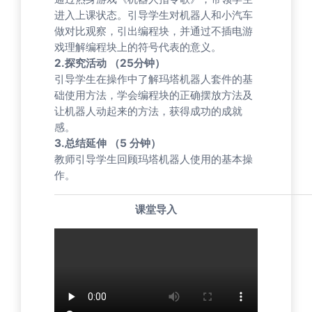
进入上课状态。引导学生对机器人和小汽车
做对比观察，引出编程块，并通过不插电游
戏理解编程块上的符号代表的意义。
2.探究活动 （25分钟）
引导学生在操作中了解玛塔机器人套件的基
础使用方法，学会编程块的正确摆放方法及
让机器人动起来的方法，获得成功的成就
感。
3.总结延伸 （5 分钟）
教师引导学生回顾玛塔机器人使用的基本操
作。
课堂导入