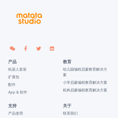
产品
教育
机器人套装
幼儿园编程启蒙教育解决方
案
扩展包
小学启蒙编程教育解决方案
配件
机构启蒙编程教育解决方案
App & 软件
支持
关于
产品使用
联系我们