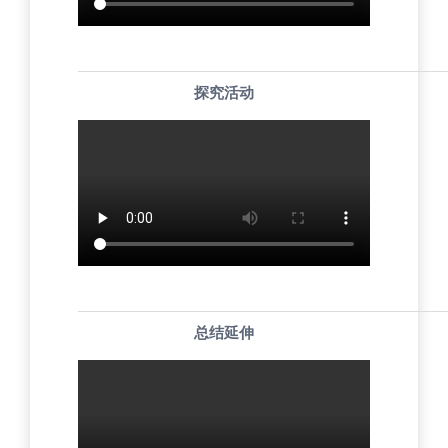
探究活动
总结延伸