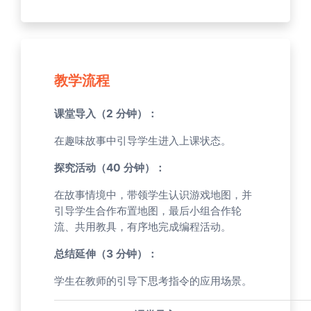
教学流程
课堂导入（2 分钟）：
在趣味故事中引导学生进入上课状态。
探究活动（40 分钟）：
在故事情境中，带领学生认识游戏地图，并
引导学生合作布置地图，最后小组合作轮
流、共用教具，有序地完成编程活动。
总结延伸（3 分钟）：
学生在教师的引导下思考指令的应用场景。