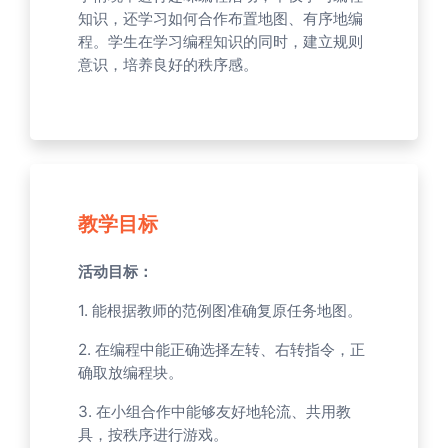
知识，还学习如何合作布置地图、有序地编
程。学生在学习编程知识的同时，建立规则
意识，培养良好的秩序感。
教学目标
活动目标：
1. 能根据教师的范例图准确复原任务地图。
2. 在编程中能正确选择左转、右转指令，正
确取放编程块。
3. 在小组合作中能够友好地轮流、共用教
具，按秩序进行游戏。