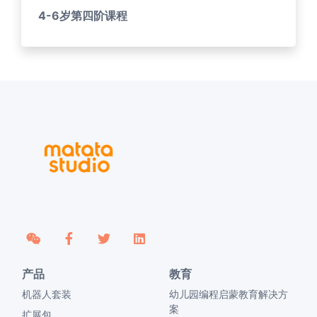
4-6岁第四阶课程
产品
教育
机器人套装
幼儿园编程启蒙教育解决方
案
扩展包