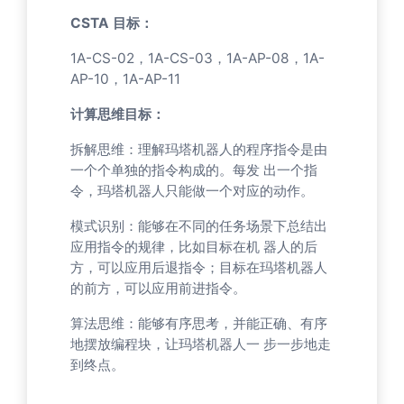
CSTA 目标：
1A-CS-02，1A-CS-03，1A-AP-08，1A-
AP-10，1A-AP-11
计算思维目标：
拆解思维：理解玛塔机器人的程序指令是由
一个个单独的指令构成的。每发 出一个指
令，玛塔机器人只能做一个对应的动作。
模式识别：能够在不同的任务场景下总结出
应用指令的规律，比如目标在机 器人的后
方，可以应用后退指令；目标在玛塔机器人
的前方，可以应用前进指令。
算法思维：能够有序思考，并能正确、有序
地摆放编程块，让玛塔机器人一 步一步地走
到终点。