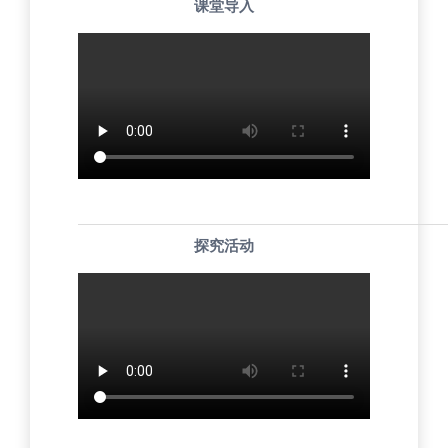
课堂导入
探究活动