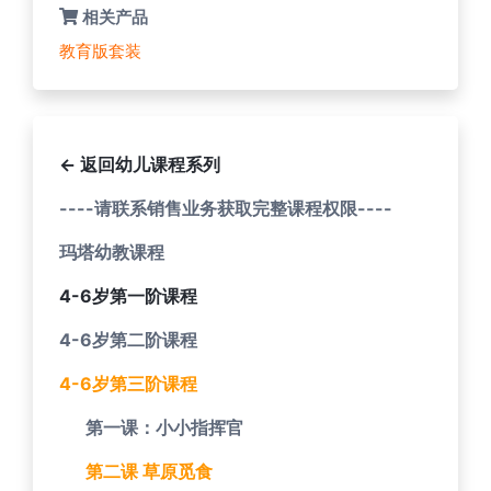
相关产品
教育版套装
← 返回幼儿课程系列
----请联系销售业务获取完整课程权限----
玛塔幼教课程
4-6岁第一阶课程
4-6岁第二阶课程
4-6岁第三阶课程
第一课：小小指挥官
第二课 草原觅食