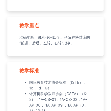
教学重点
准确地听、说和使用四个运动编程快对应的
“前进、后退、左转、右转”指令。
教学标准
国际教育技术协会标准 （ISTE）：
1c，1d，6a
计算机科学教师协会（CSTA）（K-
2）：1A-CS-01，1A-CS-02，1A-
AP-08， 1A-AP-09 ，1A-AP-10，
1A-AP-11