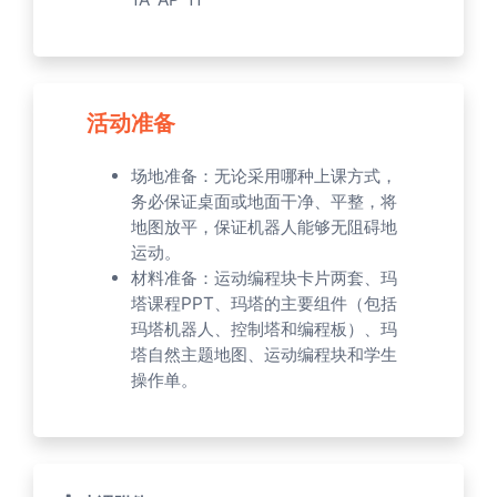
活动准备
场地准备：无论采用哪种上课方式，
务必保证桌面或地面干净、平整，将
地图放平，保证机器人能够无阻碍地
运动。
材料准备：运动编程块卡片两套、玛
塔课程PPT、玛塔的主要组件（包括
玛塔机器人、控制塔和编程板）、玛
塔自然主题地图、运动编程块和学生
操作单。