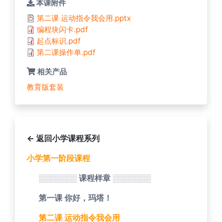
本课附件
第二课 运动指令我会用.pptx
编程块闪卡.pdf
起点标识.pdf
第二课操作单.pdf
相关产品
教育版套装
← 返回小学课程系列
小学第一阶段课程
░░░░░░░ 课程样章 ░░░░░░░
第一课 你好，玛塔！
第二课 运动指令我会用