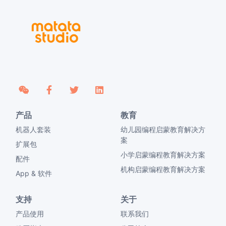
产品
教育
机器人套装
幼儿园编程启蒙教育解决方
案
扩展包
小学启蒙编程教育解决方案
配件
机构启蒙编程教育解决方案
App & 软件
支持
关于
产品使用
联系我们