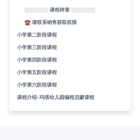
░░░░░░░ 课程样章 ░░░░░░░
☎ 请联系销售获取权限
小学第二阶段课程
小学第三阶段课程
小学第四阶段课程
小学第五阶段课程
小学第六阶段课程
课程介绍-玛塔幼儿园编程启蒙课程